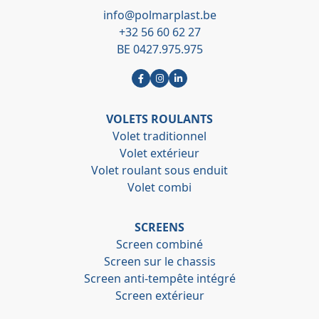
info@polmarplast.be
+32 56 60 62 27
BE 0427.975.975
VOLETS ROULANTS
Volet traditionnel
Volet extérieur
Volet roulant sous enduit
Volet combi
SCREENS
Screen combiné
Screen sur le chassis
Screen anti-tempête intégré
Screen extérieur