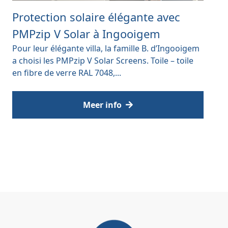
Protection solaire élégante avec
PMPzip V Solar à Ingooigem
Pour leur élégante villa, la famille B. d’Ingooigem
a choisi les PMPzip V Solar Screens. Toile – toile
en fibre de verre RAL 7048,...
Meer info