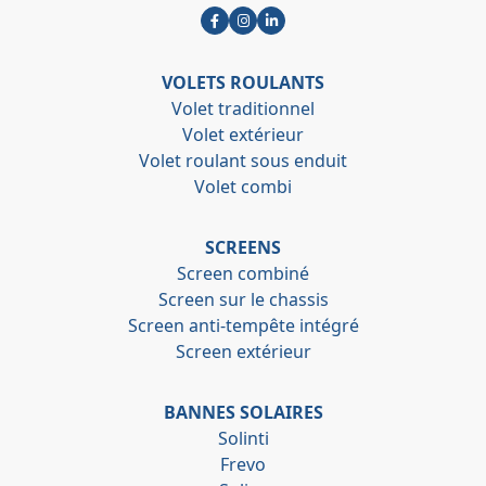
VOLETS ROULANTS
Volet traditionnel
Volet extérieur
Volet roulant sous enduit
Volet combi
SCREENS
Screen combiné
Screen sur le chassis
Screen anti-tempête intégré
Screen extérieur
BANNES SOLAIRES
Solinti
Frevo