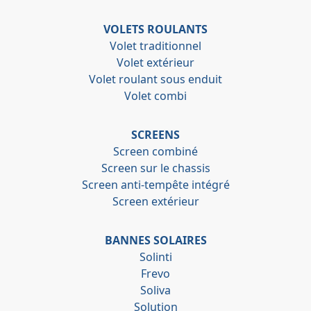
VOLETS ROULANTS
Volet traditionnel
Volet extérieur
Volet roulant sous enduit
Volet combi
SCREENS
Screen combiné
Screen sur le chassis
Screen anti-tempête intégré
Screen extérieur
BANNES SOLAIRES
Solinti
Frevo
Soliva
Solution